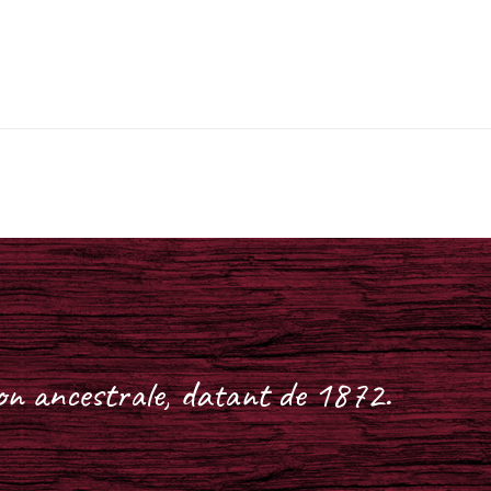
on ancestrale, datant de 1872.