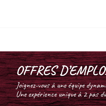
OFFRES D’EMPLO
Joignez-vous à une équipe dynam
Une expérience unique à 2 pas d