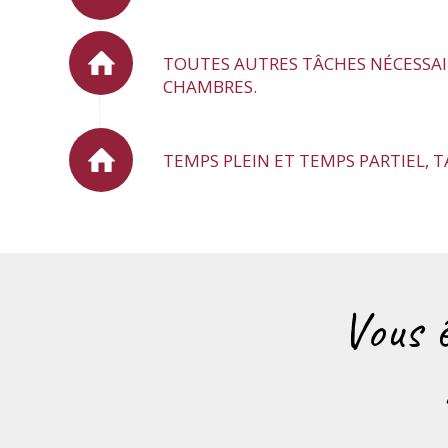
TOUTES AUTRES TÂCHES NÉCESSA
CHAMBRES.
TEMPS PLEIN ET TEMPS PARTIEL, T
Vous 