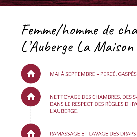
Femme/homme de ch
L’Auberge La Maison
MAI À SEPTEMBRE – PERCÉ, GASPÉS
NETTOYAGE DES CHAMBRES, DES SA
DANS LE RESPECT DES RÈGLES D’HY
L’AUBERGE.
RAMASSAGE ET LAVAGE DES DRAPS 