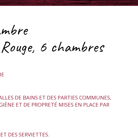
ambre
 Rouge, 6 chambres
IE
LLES DE BAINS ET DES PARTIES COMMUNES,
GIÈNE ET DE PROPRETÉ MISES EN PLACE PAR
ET DES SERVIETTES.