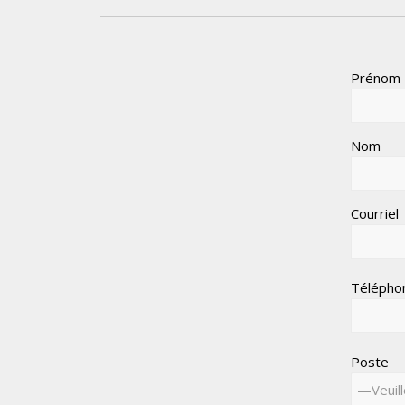
Prénom
Nom
Courriel
Télépho
Poste