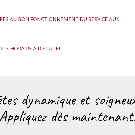
IRES AU BON FONCTIONNEMENT DU SERVICE AUX
AUX HORAIRE À DISCUTER.
êtes dynamique et soigneux
Appliquez dès maintenant