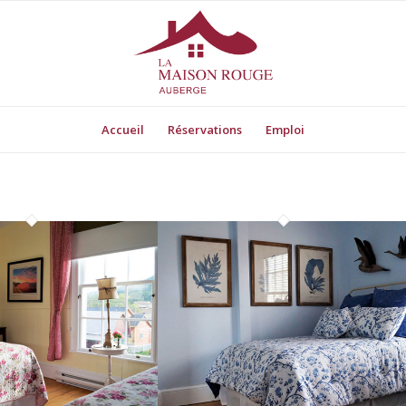
Accueil
Réservations
Emploi