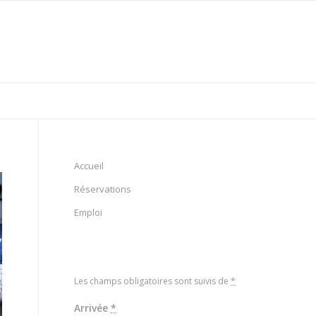
Accueil
Réservations
Emploi
Les champs obligatoires sont suivis de
*
Arrivée
*