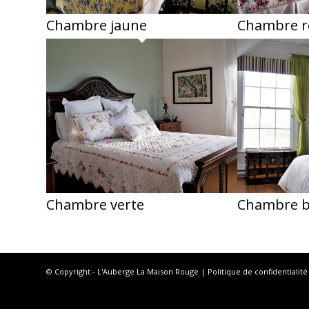
Chambre jaune
Chambre r
Chambre verte
Chambre b
© Copyright - L'Auberge La Maison Rouge |
Politique de confidentialité